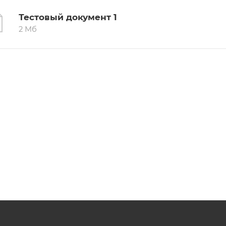
Тестовый документ 1
2 Мб