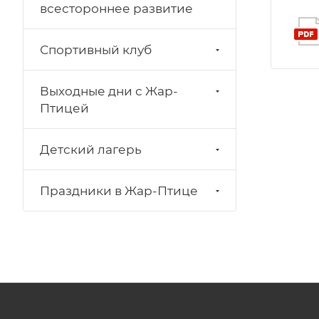
всестороннее развитие
Спортивный клуб
Выходные дни с Жар-
Птицей
Детский лагерь
Праздники в Жар-Птице