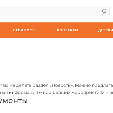
СТОИМОСТЬ
КОНТАКТЫ
ДЕТСКИ
аю не делать раздел «Новости». Можно предлагат
ьная информация о прошедших мероприятиях и а
ументы