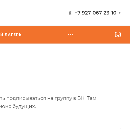
+7 927-067-23-10
Й ЛАГЕРЬ
ь подписываться на группу в ВК. Там
нонс будущих.