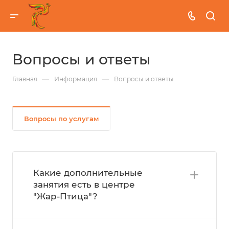
Вопросы и ответы
—
—
Главная
Информация
Вопросы и ответы
Вопросы по услугам
Какие дополнительные
занятия есть в центре
"Жар-Птица"?