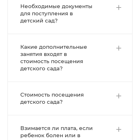
Необходимые документы
для поступления в
детский сад?
Какие дополнительные
занятия входят в
стоимость посещения
детского сада?
Стоимость посещения
детского сада?
Взимается ли плата, если
ребенок болен или в