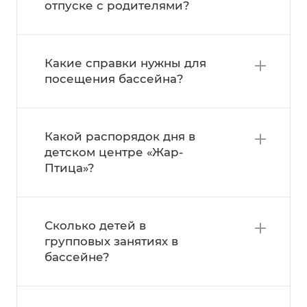
отпуске с родителями?
Какие справки нужны для
посещения бассейна?
Какой распорядок дня в
детском центре «Жар-
Птица»?
Сколько детей в
групповых занятиях в
бассейне?