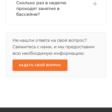
Сколько раз в неделю
проходят занятия в
бассейне?
Не нашли ответа на свой вопрос?
Свяжитесь с нами, и мы предоставим
всю необходимую информацию.
ЗАДАТЬ СВОЙ ВОПРОС